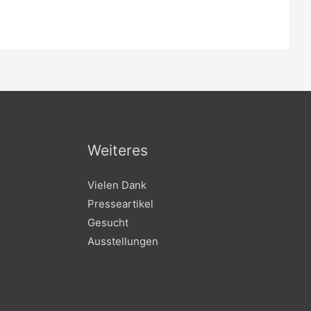
Weiteres
Vielen Dank
Presseartikel
Gesucht
Ausstellungen