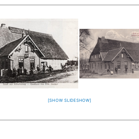
[SHOW SLIDESHOW]