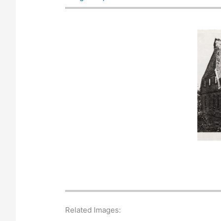
Related Images: