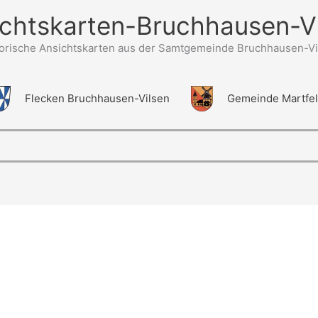
chtskarten-Bruchhausen-V
torische Ansichtskarten aus der Samtgemeinde Bruchhausen-Vi
Flecken Bruchhausen-Vilsen
Gemeinde Martfe