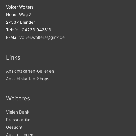
Volker Wolters
Hoher Weg 7
27337 Blender
Telefon 04233 942813
E-Mail
volker.wolters@gmx.de
Links
Ansichtskarten-Gallerien
Ansichtskarten-Shops
Weiteres
Vielen Dank
Presseartikel
Gesucht
Ausstellungen