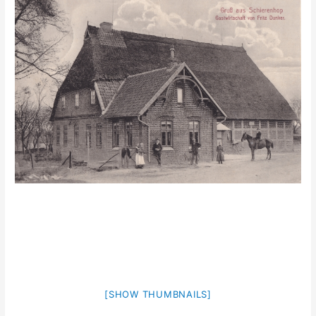
[SHOW THUMBNAILS]