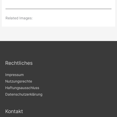
Related Images:
Rechtliches
Impressum
Nutzungsrechte
Haftungsausschluss
Datenschutzerklärung
Kontakt