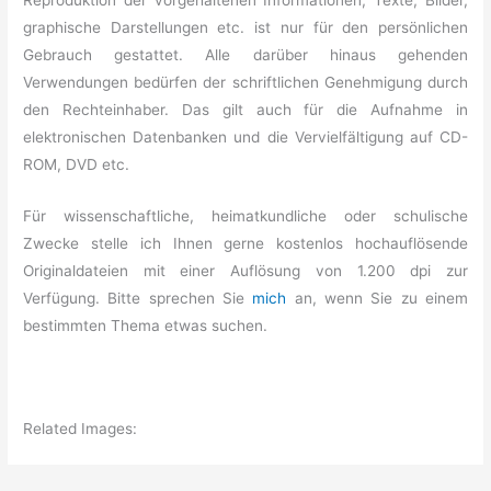
Reproduktion der vorgehaltenen Informationen, Texte, Bilder,
graphische Darstellungen etc. ist nur für den persönlichen
Gebrauch gestattet. Alle darüber hinaus gehenden
Verwendungen bedürfen der schriftlichen Genehmigung durch
den Rechteinhaber. Das gilt auch für die Aufnahme in
elektronischen Datenbanken und die Vervielfältigung auf CD-
ROM, DVD etc.
Für wissenschaftliche, heimatkundliche oder schulische
Zwecke stelle ich Ihnen gerne kostenlos hochauflösende
Originaldateien mit einer Auflösung von 1.200 dpi zur
Verfügung. Bitte sprechen Sie
mich
an, wenn Sie zu einem
bestimmten Thema etwas suchen.
Related Images: