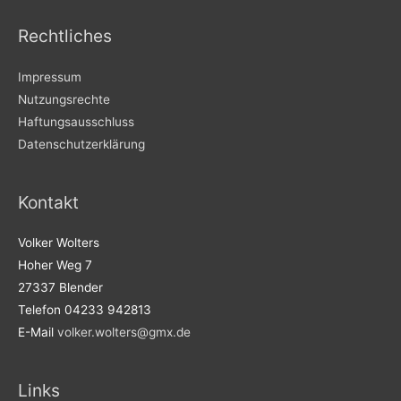
Rechtliches
Impressum
Nutzungsrechte
Haftungsausschluss
Datenschutzerklärung
Kontakt
Volker Wolters
Hoher Weg 7
27337 Blender
Telefon 04233 942813
E-Mail
volker.wolters@gmx.de
Links