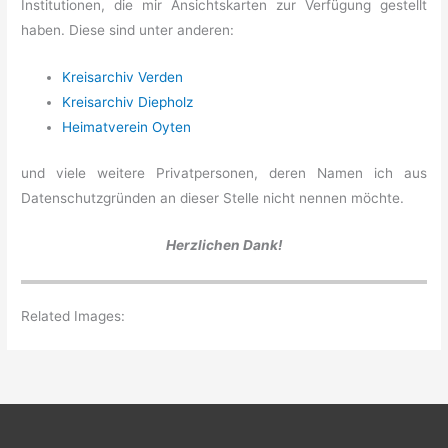
Institutionen, die mir Ansichtskarten zur Verfügung gestellt
haben. Diese sind unter anderen:
Kreisarchiv Verden
Kreisarchiv Diepholz
Heimatverein Oyten
und viele weitere Privatpersonen, deren Namen ich aus
Datenschutzgründen an dieser Stelle nicht nennen möchte.
Herzlichen Dank!
Related Images: