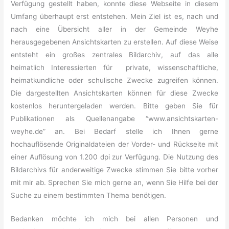
Verfügung gestellt haben, konnte diese Webseite in diesem
Umfang überhaupt erst entstehen. Mein Ziel ist es, nach und
nach eine Übersicht aller in der Gemeinde Weyhe
herausgegebenen Ansichtskarten zu erstellen. Auf diese Weise
entsteht ein großes zentrales Bildarchiv, auf das alle
heimatlich Interessierten für private, wissenschaftliche,
heimatkundliche oder schulische Zwecke zugreifen können.
Die dargestellten Ansichtskarten können für diese Zwecke
kostenlos heruntergeladen werden. Bitte geben Sie für
Publikationen als Quellenangabe “www.ansichtskarten-
weyhe.de” an. Bei Bedarf stelle ich Ihnen gerne
hochauflösende Originaldateien der Vorder- und Rückseite mit
einer Auflösung von 1.200 dpi zur Verfügung. Die Nutzung des
Bildarchivs für anderweitige Zwecke stimmen Sie bitte vorher
mit mir ab. Sprechen Sie mich gerne an, wenn Sie Hilfe bei der
Suche zu einem bestimmten Thema benötigen.
Bedanken möchte ich mich bei allen Personen und