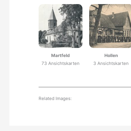
Martfeld
Hollen
73 Ansichtskarten
3 Ansichtskarten
Related Images: