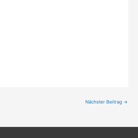
Nächster Beitrag
→