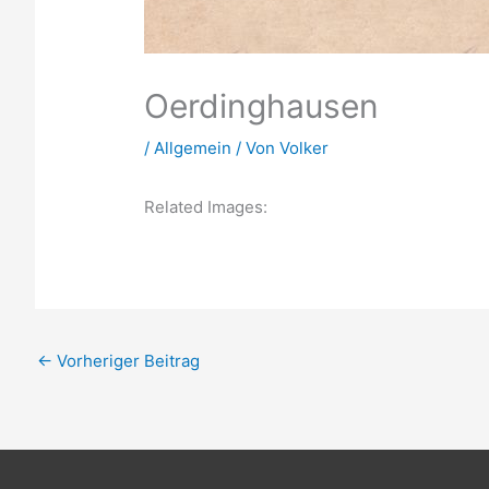
Oerdinghausen
/
Allgemein
/ Von
Volker
Related Images:
←
Vorheriger Beitrag