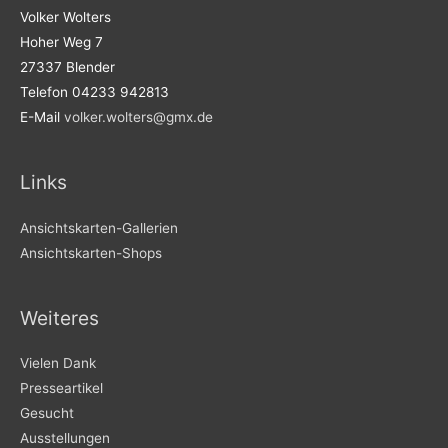
Volker Wolters
Hoher Weg 7
27337 Blender
Telefon 04233 942813
E-Mail
volker.wolters@gmx.de
Links
Ansichtskarten-Gallerien
Ansichtskarten-Shops
Weiteres
Vielen Dank
Presseartikel
Gesucht
Ausstellungen