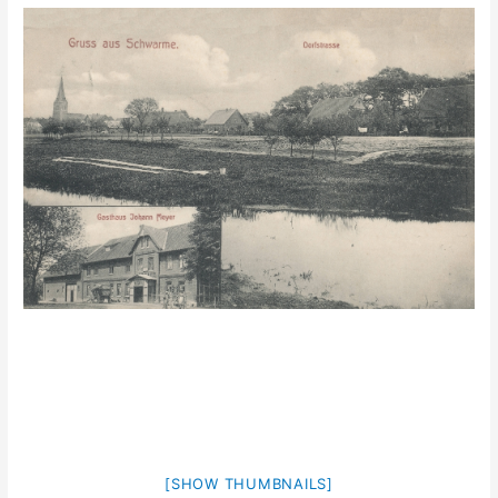
[SHOW THUMBNAILS]