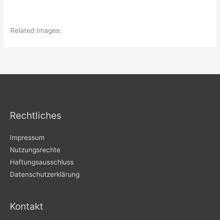
Related Images:
Rechtliches
Impressum
Nutzungsrechte
Haftungsausschluss
Datenschutzerklärung
Kontakt