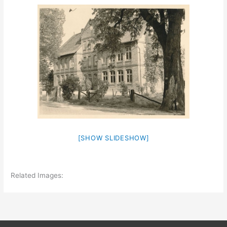
[SHOW SLIDESHOW]
Related Images: