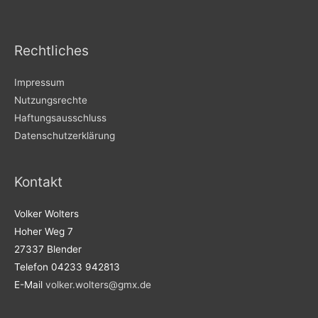
Rechtliches
Impressum
Nutzungsrechte
Haftungsausschluss
Datenschutzerklärung
Kontakt
Volker Wolters
Hoher Weg 7
27337 Blender
Telefon 04233 942813
E-Mail
volker.wolters@gmx.de