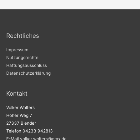
Rechtliches
Impressum
Nutzungsrechte
Haftungsausschluss
Datenschutzerklärung
Kontakt
Volker Wolters
Hoher Weg 7
27337 Blender
Telefon 04233 942813
E-Mail
volker.wolters@gmx.de