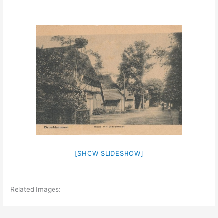
[SHOW SLIDESHOW]
Related Images: