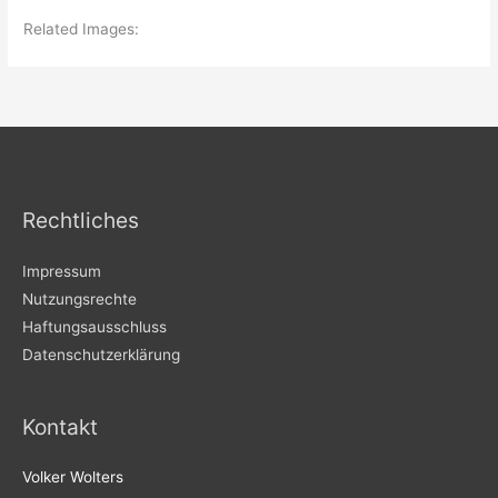
Related Images:
Rechtliches
Impressum
Nutzungsrechte
Haftungsausschluss
Datenschutzerklärung
Kontakt
Volker Wolters