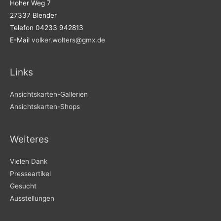
Hoher Weg 7
27337 Blender
Telefon 04233 942813
E-Mail
volker.wolters@gmx.de
Links
Ansichtskarten-Gallerien
Ansichtskarten-Shops
Weiteres
Vielen Dank
Presseartikel
Gesucht
Ausstellungen