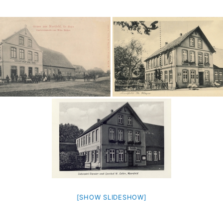
[SHOW SLIDESHOW]