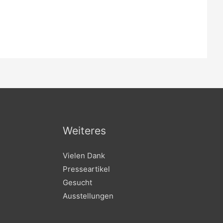
Weiteres
Vielen Dank
Presseartikel
Gesucht
Ausstellungen