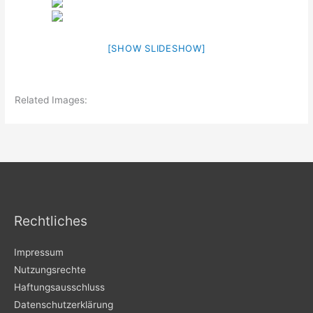
[SHOW SLIDESHOW]
Related Images:
Rechtliches
Impressum
Nutzungsrechte
Haftungsausschluss
Datenschutzerklärung