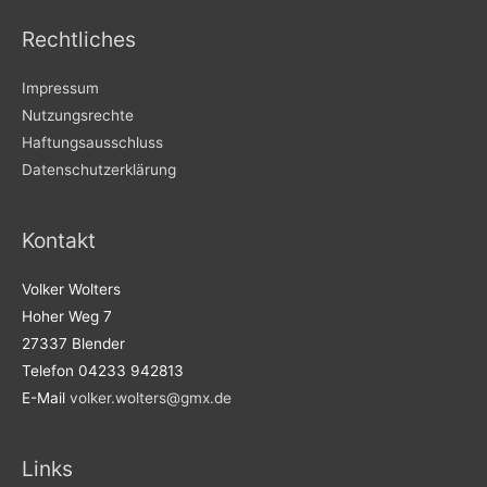
Rechtliches
Impressum
Nutzungsrechte
Haftungsausschluss
Datenschutzerklärung
Kontakt
Volker Wolters
Hoher Weg 7
27337 Blender
Telefon 04233 942813
E-Mail
volker.wolters@gmx.de
Links