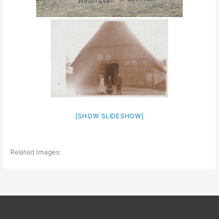
[SHOW SLIDESHOW]
Related Images: