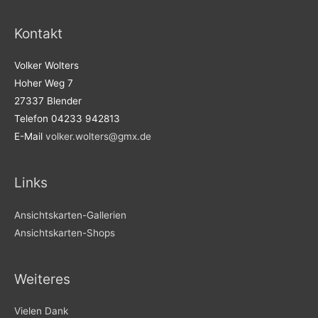
Kontakt
Volker Wolters
Hoher Weg 7
27337 Blender
Telefon 04233 942813
E-Mail
volker.wolters@gmx.de
Links
Ansichtskarten-Gallerien
Ansichtskarten-Shops
Weiteres
Vielen Dank