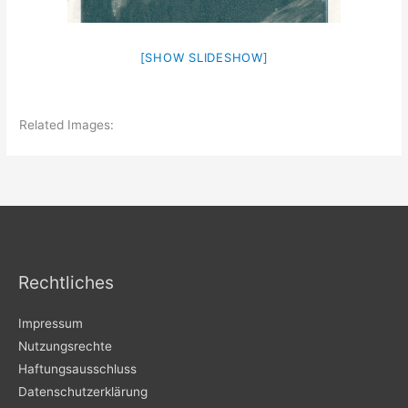
[SHOW SLIDESHOW]
Related Images:
Rechtliches
Impressum
Nutzungsrechte
Haftungsausschluss
Datenschutzerklärung