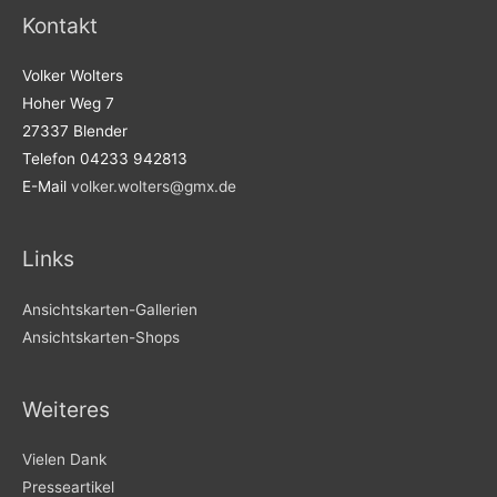
Kontakt
Volker Wolters
Hoher Weg 7
27337 Blender
Telefon 04233 942813
E-Mail
volker.wolters@gmx.de
Links
Ansichtskarten-Gallerien
Ansichtskarten-Shops
Weiteres
Vielen Dank
Presseartikel