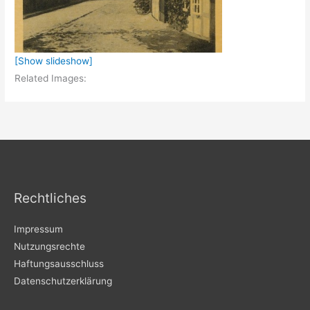
[Show slideshow]
Related Images:
Rechtliches
Impressum
Nutzungsrechte
Haftungsausschluss
Datenschutzerklärung