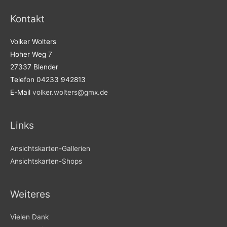
Kontakt
Volker Wolters
Hoher Weg 7
27337 Blender
Telefon 04233 942813
E-Mail
volker.wolters@gmx.de
Links
Ansichtskarten-Gallerien
Ansichtskarten-Shops
Weiteres
Vielen Dank