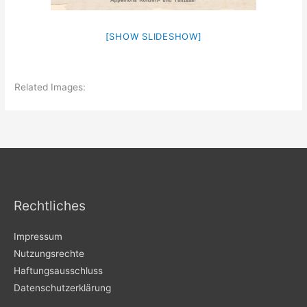
[SHOW SLIDESHOW]
Related Images:
Rechtliches
Impressum
Nutzungsrechte
Haftungsausschluss
Datenschutzerklärung