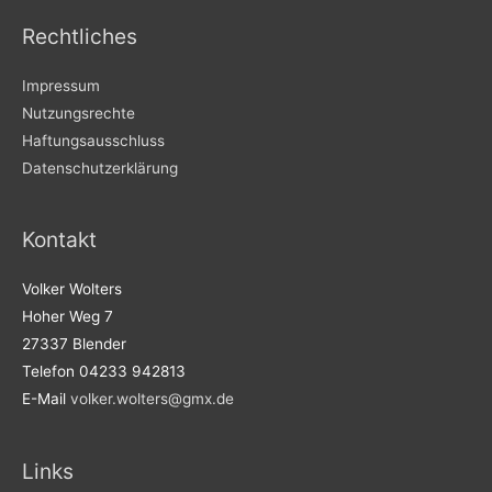
Rechtliches
Impressum
Nutzungsrechte
Haftungsausschluss
Datenschutzerklärung
Kontakt
Volker Wolters
Hoher Weg 7
27337 Blender
Telefon 04233 942813
E-Mail
volker.wolters@gmx.de
Links