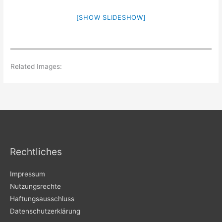
[SHOW SLIDESHOW]
Related Images:
Rechtliches
Impressum
Nutzungsrechte
Haftungsausschluss
Datenschutzerklärung