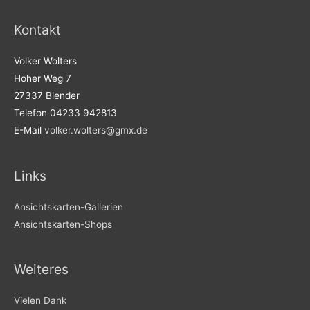
Kontakt
Volker Wolters
Hoher Weg 7
27337 Blender
Telefon 04233 942813
E-Mail
volker.wolters@gmx.de
Links
Ansichtskarten-Gallerien
Ansichtskarten-Shops
Weiteres
Vielen Dank