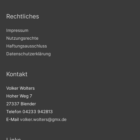
Rechtliches
Impressum
Nutzungsrechte
Haftungsausschluss
Datenschutzerklärung
Kontakt
Volker Wolters
Hoher Weg 7
27337 Blender
Telefon 04233 942813
E-Mail
volker.wolters@gmx.de
Links