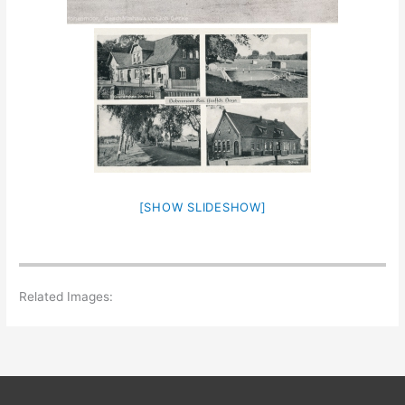
[SHOW SLIDESHOW]
Related Images: