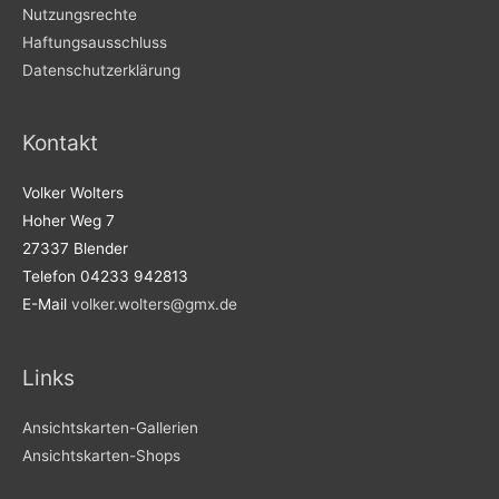
Nutzungsrechte
Haftungsausschluss
Datenschutzerklärung
Kontakt
Volker Wolters
Hoher Weg 7
27337 Blender
Telefon 04233 942813
E-Mail
volker.wolters@gmx.de
Links
Ansichtskarten-Gallerien
Ansichtskarten-Shops