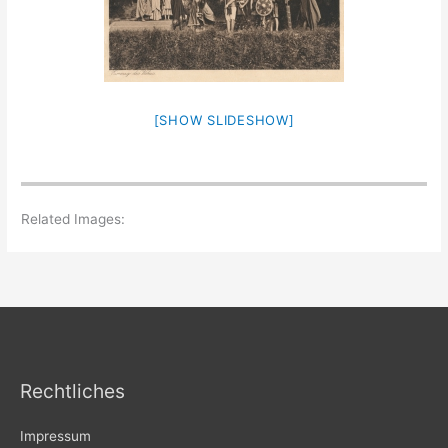
[SHOW SLIDESHOW]
Related Images:
Rechtliches
Impressum