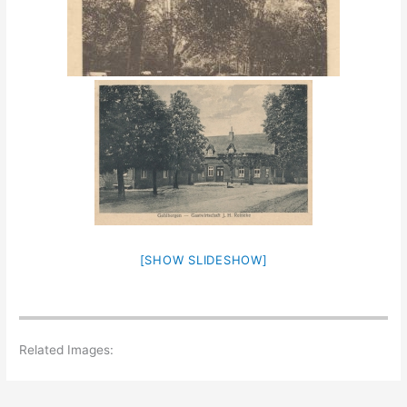
[SHOW SLIDESHOW]
Related Images: