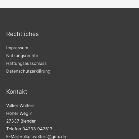
Rechtliches
Impressum
Nutzungsrechte
Haftungsausschluss
Datenschutzerklärung
Kontakt
Volker Wolters
Hoher Weg 7
27337 Blender
Telefon 04233 942813
E-Mail
volker.wolters@gmx.de