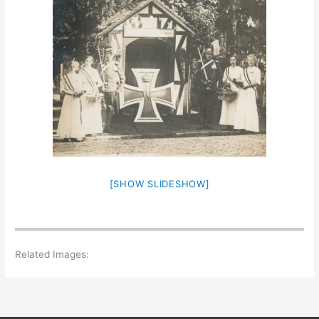
[SHOW SLIDESHOW]
Related Images: