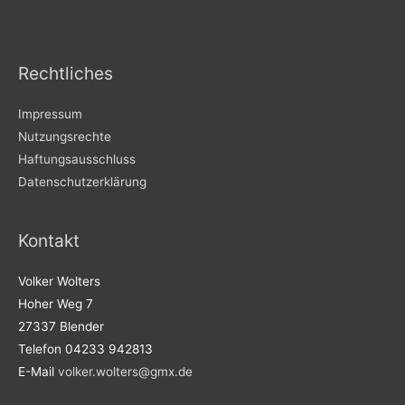
Rechtliches
Impressum
Nutzungsrechte
Haftungsausschluss
Datenschutzerklärung
Kontakt
Volker Wolters
Hoher Weg 7
27337 Blender
Telefon 04233 942813
E-Mail
volker.wolters@gmx.de