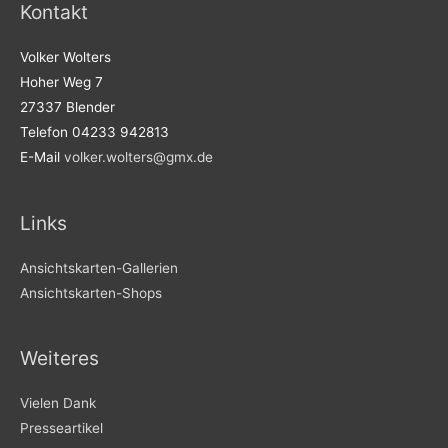
Kontakt
Volker Wolters
Hoher Weg 7
27337 Blender
Telefon 04233 942813
E-Mail
volker.wolters@gmx.de
Links
Ansichtskarten-Gallerien
Ansichtskarten-Shops
Weiteres
Vielen Dank
Presseartikel