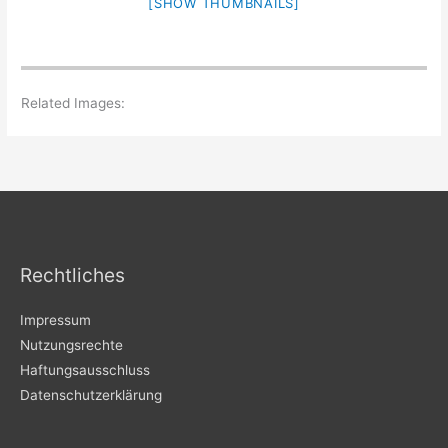
[SHOW THUMBNAILS]
Related Images:
Rechtliches
Impressum
Nutzungsrechte
Haftungsausschluss
Datenschutzerklärung