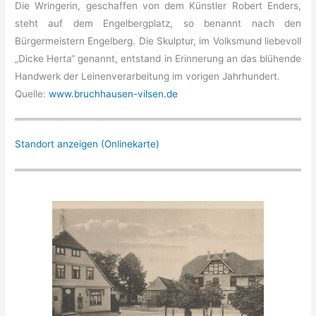
Die Wringerin, geschaffen von dem Künstler Robert Enders,
steht auf dem Engelbergplatz, so benannt nach den
Bürgermeistern Engelberg. Die Skulptur, im Volksmund liebevoll
„Dicke Herta“ genannt, entstand in Erinnerung an das blühende
Handwerk der Leinenverarbeitung im vorigen Jahrhundert.
Quelle:
www.bruchhausen-vilsen.de
Standort anzeigen (Onlinekarte)