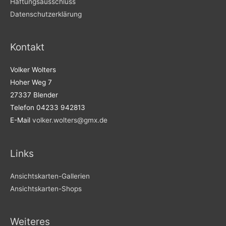
Haftungsausschluss
Datenschutzerklärung
Kontakt
Volker Wolters
Hoher Weg 7
27337 Blender
Telefon 04233 942813
E-Mail
volker.wolters@gmx.de
Links
Ansichtskarten-Gallerien
Ansichtskarten-Shops
Weiteres