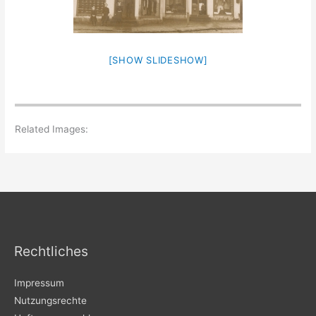
[SHOW SLIDESHOW]
Related Images:
Rechtliches
Impressum
Nutzungsrechte