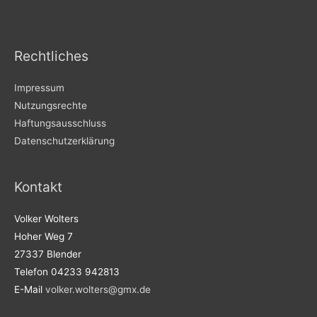
Rechtliches
Impressum
Nutzungsrechte
Haftungsausschluss
Datenschutzerklärung
Kontakt
Volker Wolters
Hoher Weg 7
27337 Blender
Telefon 04233 942813
E-Mail
volker.wolters@gmx.de