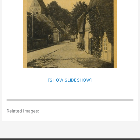
[SHOW SLIDESHOW]
Related Images: