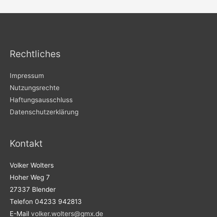
Rechtliches
Impressum
Nutzungsrechte
Haftungsausschluss
Datenschutzerklärung
Kontakt
Volker Wolters
Hoher Weg 7
27337 Blender
Telefon 04233 942813
E-Mail
volker.wolters@gmx.de