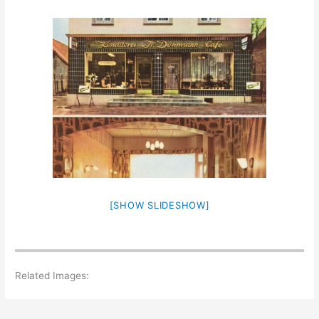
[SHOW SLIDESHOW]
Related Images: