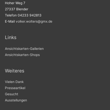
Hoher Weg 7
27337 Blender
Telefon 04233 942813
E-Mail
volker.wolters@gmx.de
Links
Ansichtskarten-Gallerien
Ansichtskarten-Shops
Weiteres
Vielen Dank
Presseartikel
Gesucht
Ausstellungen