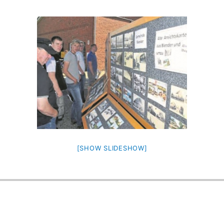
[SHOW SLIDESHOW]