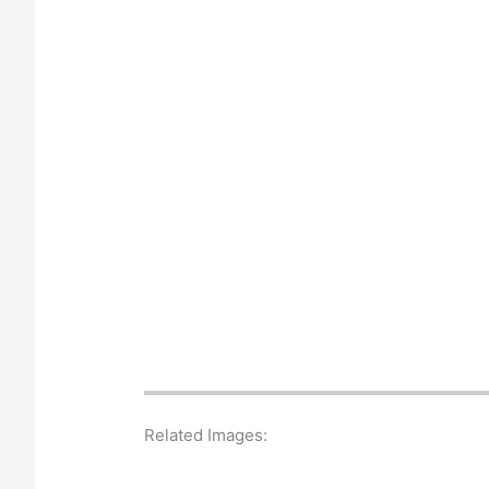
Related Images: