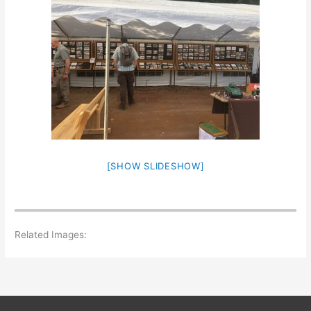
[SHOW SLIDESHOW]
Related Images: