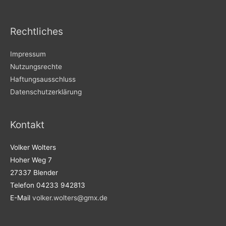
Rechtliches
Impressum
Nutzungsrechte
Haftungsausschluss
Datenschutzerklärung
Kontakt
Volker Wolters
Hoher Weg 7
27337 Blender
Telefon 04233 942813
E-Mail
volker.wolters@gmx.de